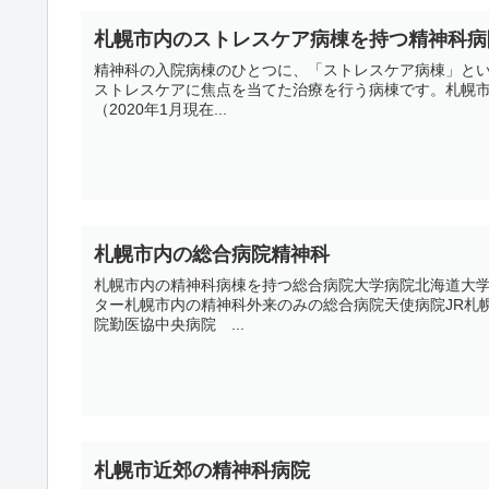
札幌市内のストレスケア病棟を持つ精神科病
精神科の入院病棟のひとつに、「ストレスケア病棟」と
ストレスケアに焦点を当てた治療を行う病棟です。札幌
（2020年1月現在...
札幌市内の総合病院精神科
札幌市内の精神科病棟を持つ総合病院大学病院北海道大
ター札幌市内の精神科外来のみの総合病院天使病院JR札
院勤医協中央病院 ...
札幌市近郊の精神科病院