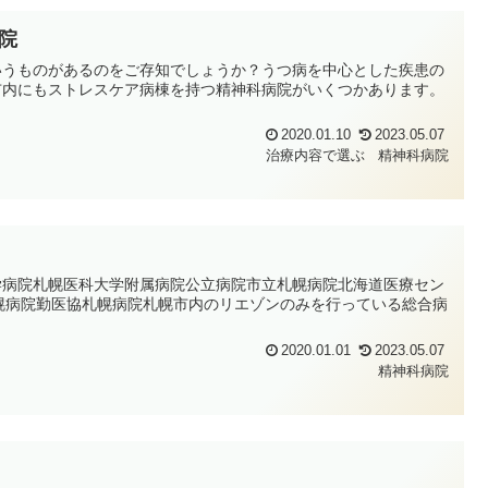
院
いうものがあるのをご存知でしょうか？うつ病を中心とした疾患の
市内にもストレスケア病棟を持つ精神科病院がいくつかあります。
2020.01.10
2023.05.07
治療内容で選ぶ
精神科病院
学病院札幌医科大学附属病院公立病院市立札幌病院北海道医療セン
幌病院勤医協札幌病院札幌市内のリエゾンのみを行っている総合病
2020.01.01
2023.05.07
精神科病院