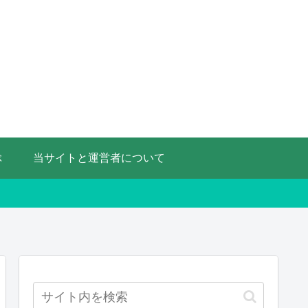
ぶ
当サイトと運営者について