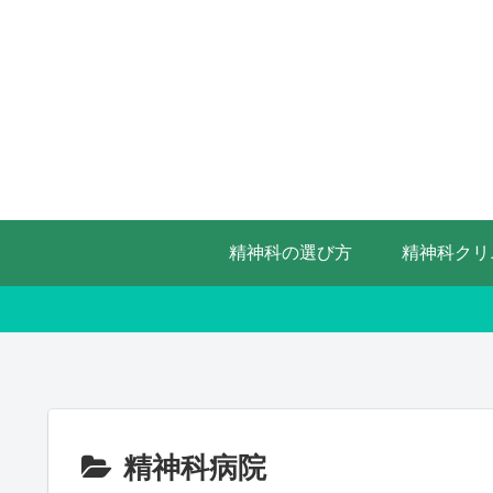
精神科の選び方
精神科クリ
精神科病院