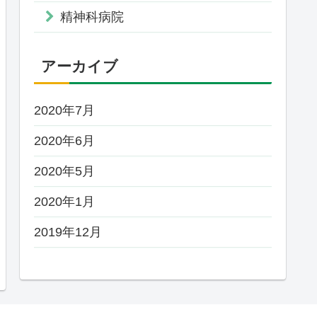
精神科病院
アーカイブ
2020年7月
2020年6月
2020年5月
2020年1月
2019年12月