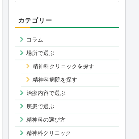
カテゴリー
コラム
場所で選ぶ
精神科クリニックを探す
精神科病院を探す
治療内容で選ぶ
疾患で選ぶ
精神科の選び方
精神科クリニック