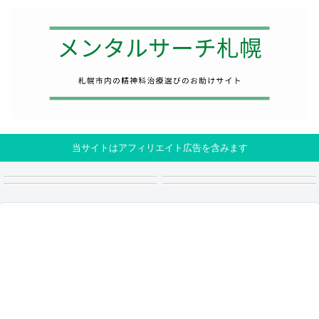
当サイトはアフィリエイト広告を含みます