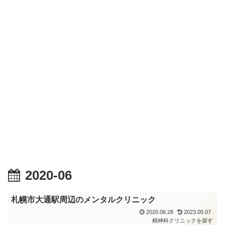
2020-06
札幌市大通駅周辺のメンタルクリニック
2020.06.28
2023.05.07
精神科クリニックを探す