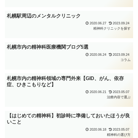
札幌駅周辺のメンタルクリニック
2020.06.27
2023.09.24
精神科クリニックを探す
札幌市内の精神科医療機関ブログ5選
2020.06.24
2023.09.24
コラム
札幌市内の精神科領域の専門外来【GID、がん、依存
症、ひきこもりなど】
2020.06.21
2023.05.07
治療内容で選ぶ
【はじめての精神科】初診時に準備しておいたほうが良
いこと
2020.06.18
2023.05.07
精神科の選び方