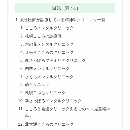
目次
女性医師が診療している精神科クリニック一覧
こころメンタルクリニック
札幌こころの診療所
木の花メンタルクリニック
ミモザこころのクリニック
新さっぽろファミリアクリニック
四季メンタルクリニック
さくらメンタルクリニック
萌クリニック
札幌こぶしクリニック
新さっぽろメンタルクリニック
こころと発達クリニックえるむの木（児童精神
科）
北大通こころのクリニック