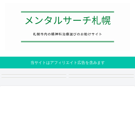
当サイトはアフィリエイト広告を含みます