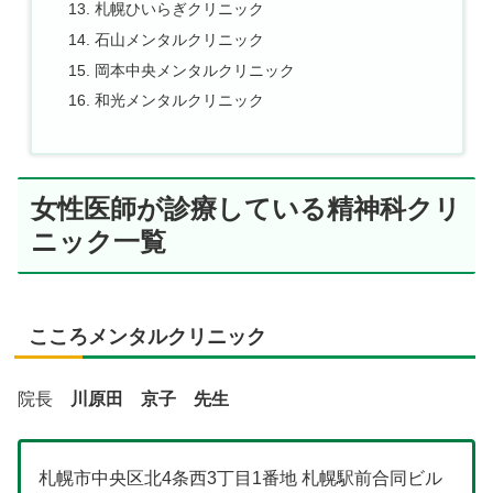
札幌ひいらぎクリニック
石山メンタルクリニック
岡本中央メンタルクリニック
和光メンタルクリニック
女性医師が診療している精神科クリ
ニック一覧
こころメンタルクリニック
院長
川原田 京子 先生
札幌市中央区北4条西3丁目1番地 札幌駅前合同ビル