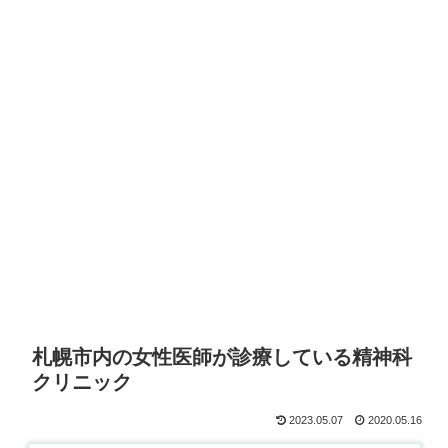
札幌市内の女性医師が診療している精神科
クリニック
2023.05.07
2020.05.16