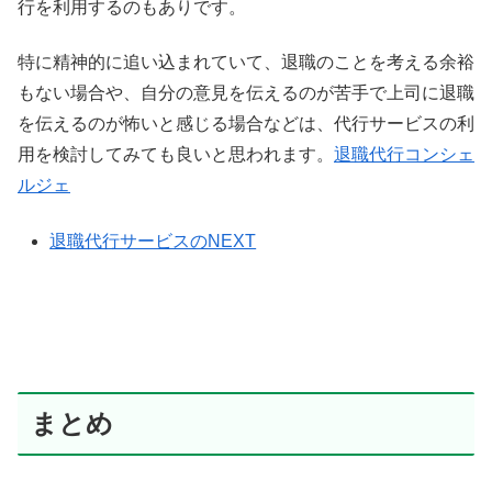
行を利用するのもありです。
特に精神的に追い込まれていて、退職のことを考える余裕
もない場合や、自分の意見を伝えるのが苦手で上司に退職
を伝えるのが怖いと感じる場合などは、代行サービスの利
用を検討してみても良いと思われます。
退職代行コンシェ
ルジェ
退職代行サービスのNEXT
まとめ