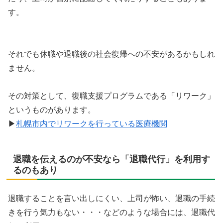
す。
それでも休職や退職後の社会復帰への不安があるかもしれ
ません。
その対策として、復職支援プログラムである「リワーク」
というものがあります。
▶︎
札幌市内でリワークを行っている医療機関
退職を伝えるのが不安なら「退職代行」を利用す
るのもあり
退職することを言い出しにくい、上司が怖い、退職の手続
きを行う気力もない・・・などのような場合には、退職代