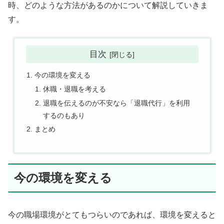
時、どのような方法があるのかについて解説していきま
す。
目次
今の環境を変える
休職・退職を考える
退職を伝えるのが不安なら「退職代行」を利用
するのもあり
まとめ
今の環境を変える
今の職場環境がとてもつらいのであれば、環境を変えると