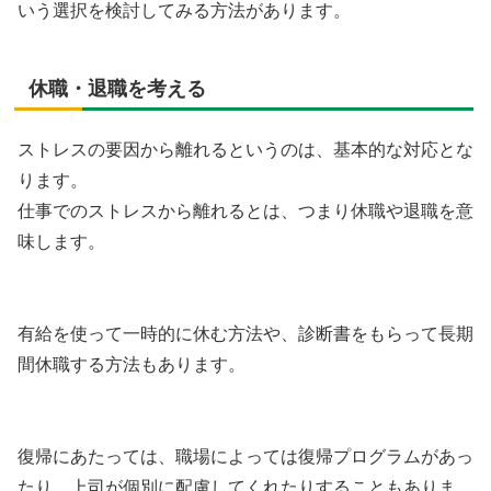
いう選択を検討してみる方法があります。
休職・退職を考える
ストレスの要因から離れるというのは、基本的な対応とな
ります。
仕事でのストレスから離れるとは、つまり休職や退職を意
味します。
有給を使って一時的に休む方法や、診断書をもらって長期
間休職する方法もあります。
復帰にあたっては、職場によっては復帰プログラムがあっ
たり、上司が個別に配慮してくれたりすることもありま