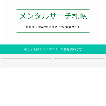
当サイトはアフィリエイト広告を含みます