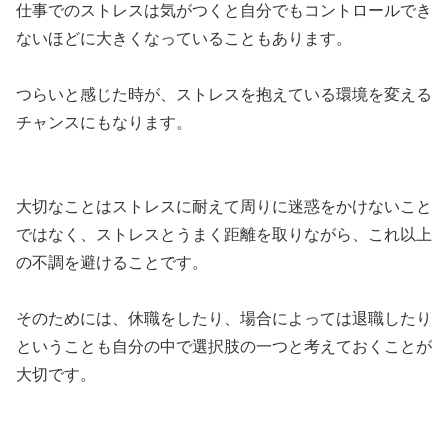
仕事でのストレスは気がつくと自分でもコントロールでき
ないほどに大きくなっていることもあります。
つらいと感じた時が、ストレスを抱えている環境を変える
チャンスにもなります。
大切なことはストレスに耐えて周りに迷惑をかけないこと
ではなく、ストレスとうまく距離を取りながら、これ以上
の不調を避けることです。
そのためには、休職をしたり、場合によっては退職したり
ということも自分の中で選択肢の一つと考えておくことが
大切です。