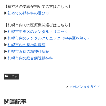
【精神科の受診が初めての方はこちら】
▶︎
初めての精神科の選び方
【札幌市内での医療機関選びはこちら】
▶︎
札幌市中央区のメンタルクリニック
▶︎
札幌市内のメンタルクリニック（中央区を除く）
▶︎
札幌市内の精神科病院
▶︎
札幌市近郊の精神科病院
▶︎
札幌市内の総合病院精神科
コラム
札幌メンタルガイド
関連記事