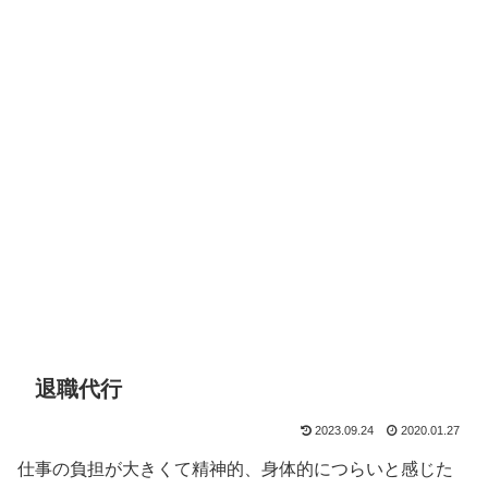
退職代行
2023.09.24
2020.01.27
仕事の負担が大きくて精神的、身体的につらいと感じた